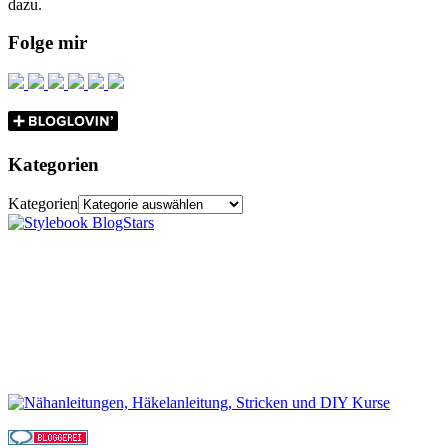
dazu.
Folge mir
Kategorien
Kategorien