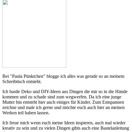
Bei "Paula Pünktchen" blogge ich alles was gerade so an meinem
Schreibtisch entsteht.
Ich bastle Deko und DIY-Ideen aus Dingen die mir so in die Hände
kommen und zu schade sind zum wegwerfen. Da ich eine junge
Mutter bin entsteht hier auch einiges für Kinder. Zum Entspannen
zeichne und male ich gerne und möchte euch auch hier an meinen
Werken teil haben lassen.
Ich freue mich wenn euch meine Ideen inspieren, auch mal wieder
kreativ zu sein und zu vielen Dingen gibts auch eine Bastelanleitung