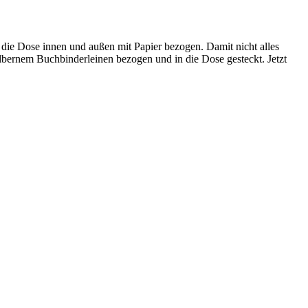
 die Dose innen und außen mit Papier bezogen. Damit nicht alles
ilbernem Buchbinderleinen bezogen und in die Dose gesteckt. Jetzt