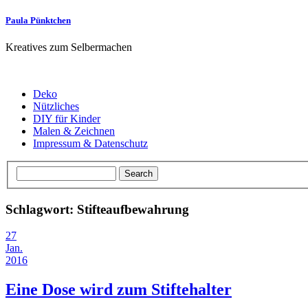
Paula Pünktchen
Kreatives zum Selbermachen
Deko
Nützliches
DIY für Kinder
Malen & Zeichnen
Impressum & Datenschutz
Schlagwort: Stifteaufbewahrung
27
Jan.
2016
Eine Dose wird zum Stiftehalter