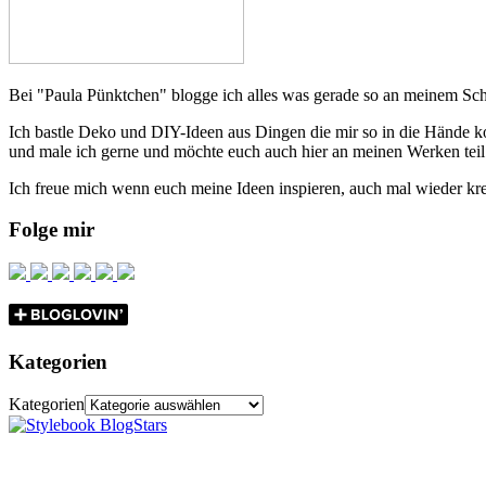
Bei "Paula Pünktchen" blogge ich alles was gerade so an meinem Schr
Ich bastle Deko und DIY-Ideen aus Dingen die mir so in die Hände k
und male ich gerne und möchte euch auch hier an meinen Werken teil
Ich freue mich wenn euch meine Ideen inspieren, auch mal wieder krea
Folge mir
Kategorien
Kategorien