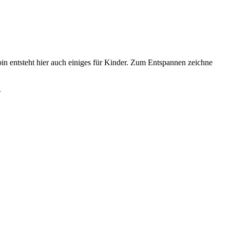
n entsteht hier auch einiges für Kinder. Zum Entspannen zeichne
.