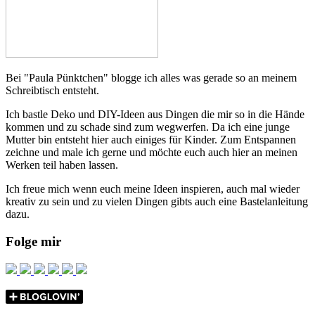
Bei "Paula Pünktchen" blogge ich alles was gerade so an meinem
Schreibtisch entsteht.
Ich bastle Deko und DIY-Ideen aus Dingen die mir so in die Hände
kommen und zu schade sind zum wegwerfen. Da ich eine junge
Mutter bin entsteht hier auch einiges für Kinder. Zum Entspannen
zeichne und male ich gerne und möchte euch auch hier an meinen
Werken teil haben lassen.
Ich freue mich wenn euch meine Ideen inspieren, auch mal wieder
kreativ zu sein und zu vielen Dingen gibts auch eine Bastelanleitung
dazu.
Folge mir