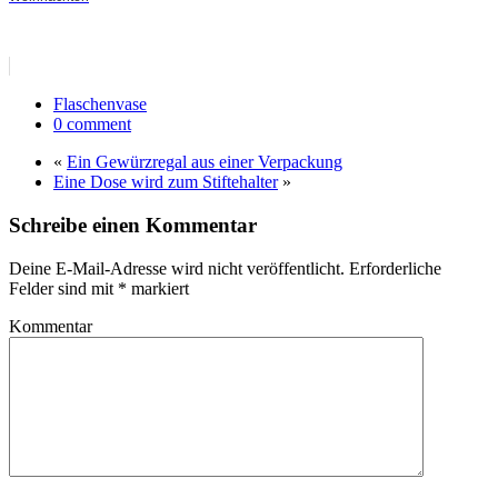
Flaschenvase
0 comment
«
Ein Gewürzregal aus einer Verpackung
Eine Dose wird zum Stiftehalter
»
Schreibe einen Kommentar
Deine E-Mail-Adresse wird nicht veröffentlicht.
Erforderliche
Felder sind mit
*
markiert
Kommentar