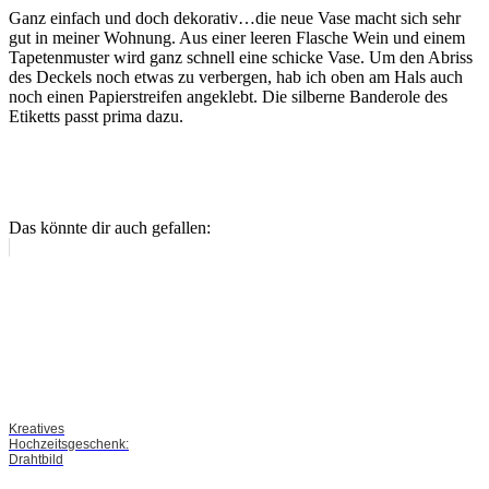
Ganz einfach und doch dekorativ…die neue Vase macht sich sehr
gut in meiner Wohnung. Aus einer leeren Flasche Wein und einem
Tapetenmuster wird ganz schnell eine schicke Vase. Um den Abriss
des Deckels noch etwas zu verbergen, hab ich oben am Hals auch
noch einen Papierstreifen angeklebt. Die silberne Banderole des
Etiketts passt prima dazu.
Das könnte dir auch gefallen:
Kreatives
Hochzeitsgeschenk:
Drahtbild