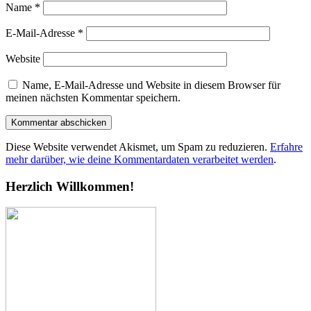
Name
*
E-Mail-Adresse
*
Website
Name, E-Mail-Adresse und Website in diesem Browser für
meinen nächsten Kommentar speichern.
Diese Website verwendet Akismet, um Spam zu reduzieren.
Erfahre
mehr darüber, wie deine Kommentardaten verarbeitet werden
.
Herzlich Willkommen!