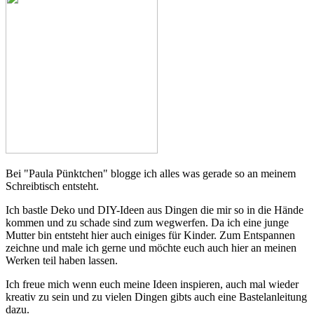
Bei "Paula Pünktchen" blogge ich alles was gerade so an meinem
Schreibtisch entsteht.
Ich bastle Deko und DIY-Ideen aus Dingen die mir so in die Hände
kommen und zu schade sind zum wegwerfen. Da ich eine junge
Mutter bin entsteht hier auch einiges für Kinder. Zum Entspannen
zeichne und male ich gerne und möchte euch auch hier an meinen
Werken teil haben lassen.
Ich freue mich wenn euch meine Ideen inspieren, auch mal wieder
kreativ zu sein und zu vielen Dingen gibts auch eine Bastelanleitung
dazu.