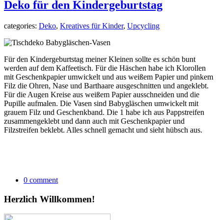
Deko für den Kindergeburtstag
categories:
Deko
,
Kreatives für Kinder
,
Upcycling
Für den Kindergeburtstag meiner Kleinen sollte es schön bunt
werden auf dem Kaffeetisch. Für die Häschen habe ich Klorollen
mit Geschenkpapier umwickelt und aus weißem Papier und pinkem
Filz die Ohren, Nase und Barthaare ausgeschnitten und angeklebt.
Für die Augen Kreise aus weißem Papier ausschneiden und die
Pupille aufmalen. Die Vasen sind Babygläschen umwickelt mit
grauem Filz und Geschenkband. Die 1 habe ich aus Pappstreifen
zusammengeklebt und dann auch mit Geschenkpapier und
Filzstreifen beklebt. Alles schnell gemacht und sieht hübsch aus.
0 comment
Herzlich Willkommen!