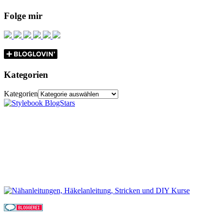
Folge mir
Kategorien
Kategorien