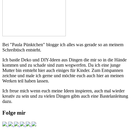
Bei "Paula Pünktchen" blogge ich alles was gerade so an meinem
Schreibtisch entsteht.
Ich bastle Deko und DIY-Ideen aus Dingen die mir so in die Hände
kommen und zu schade sind zum wegwerfen. Da ich eine junge
Mutter bin entsteht hier auch einiges für Kinder. Zum Entspannen
zeichne und male ich gerne und möchte euch auch hier an meinen
Werken teil haben lassen.
Ich freue mich wenn euch meine Ideen inspieren, auch mal wieder
kreativ zu sein und zu vielen Dingen gibts auch eine Bastelanleitung
dazu.
Folge mir