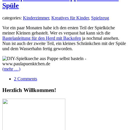
Spüle
categories:
Kinderzimmer
,
Kreatives für Kinder
,
Spielzeug
Vor ein paar Monaten habe ich den ersten Teil der Spielküche
meiner Kleinen gebastelt. Wer es verpasst hat kann sich die
Bastelanleitung für den Herd mit Backofen
ja nochmal ansehen.
Nun ist auch der zweite Teil, ein kleines Schränkchen mit der Spüle
und dem Wasserhahn fertig geworden.
(mehr …)
2 Comments
Herzlich Willkommen!