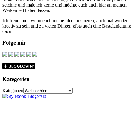
zeichne und male ich gerne und möchte euch auch hier an meinen
Werken teil haben lassen.
Ich freue mich wenn euch meine Ideen inspieren, auch mal wieder
kreativ zu sein und zu vielen Dingen gibts auch eine Bastelanleitung
dazu.
Folge mir
Kategorien
Kategorien