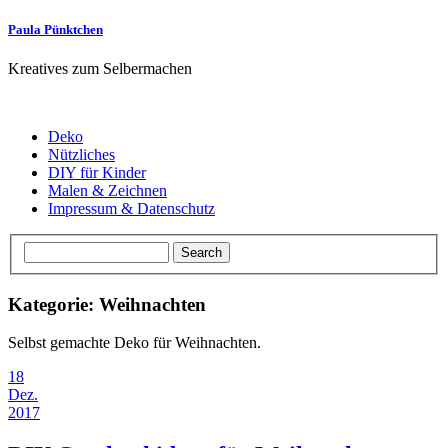
Paula Pünktchen
Kreatives zum Selbermachen
Deko
Nützliches
DIY für Kinder
Malen & Zeichnen
Impressum & Datenschutz
Kategorie: Weihnachten
Selbst gemachte Deko für Weihnachten.
18
Dez.
2017